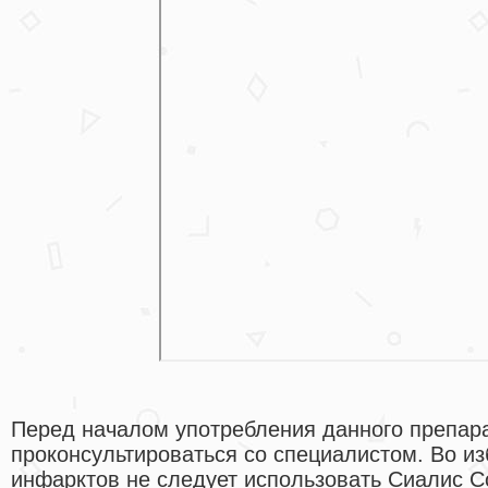
Перед началом употребления данного препар
проконсультироваться со специалистом. Во и
инфарктов не следует использовать Сиалис С