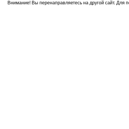
Внимание! Вы перенаправляетесь на другой сайт. Для 