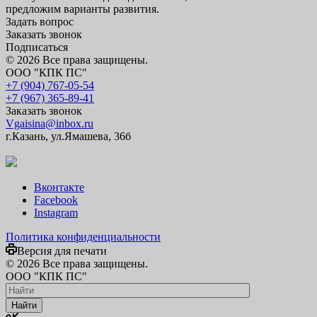
предложим варианты развития.
Задать вопрос
Заказать звонок
Подписаться
© 2026 Все права защищены.
ООО "КПК ПС"
+7 (904) 767-05-54
+7 (967) 365-89-41
Заказать звонок
Vgaisina@inbox.ru
г.Казань, ул.Ямашева, 36б
Вконтакте
Facebook
Instagram
Политика конфиденциальности
Версия для печати
© 2026 Все права защищены.
ООО "КПК ПС"
Найти