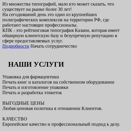
Из множества типографий, мало кто может сказать, что
существует на рынке более 30 лет!
На сегодняшний день это один из крупнейших
полиграфических комплексов на территории РФ, где
работают настоящие профессионалы.
КПК - это рейтинговая типография Казани, которая имеет
обширную клиентскую базу и безупречную репутацию в
сфере предоставляемых услуг.
Подробности
Начать сотрудничество
НАШИ УСЛУГИ
Упаковка для фармацевтики
Печать книг и каталогов на собственном оборудовании
Печать и изготовление упаковки
Печать и разработка этикеток
ВЫГОДНЫЕ ЦЕНЫ
Любая ценовая политика в отношении Клиентов.
КАЧЕСТВО
Европейское качество и профессиональный подход к делу.