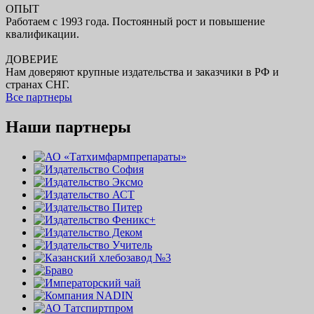
ОПЫТ
Работаем с 1993 года. Постоянный рост и повышение
квалификации.
ДОВЕРИЕ
Нам доверяют крупные издательства и заказчики в РФ и
странах СНГ.
Все партнеры
Наши партнеры