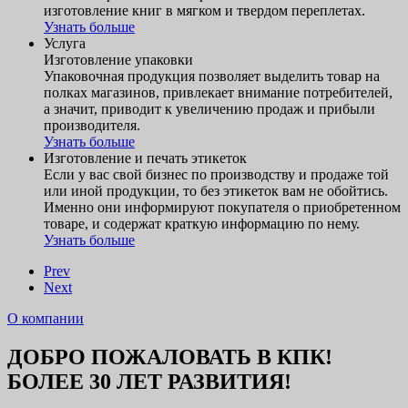
изготовление книг в мягком и твердом переплетах.
Узнать больше
Услуга
Изготовление упаковки
Упаковочная продукция позволяет выделить товар на
полках магазинов, привлекает внимание потребителей,
а значит, приводит к увеличению продаж и прибыли
производителя.
Узнать больше
Изготовление и печать этикеток
Если у вас свой бизнес по производству и продаже той
или иной продукции, то без этикеток вам не обойтись.
Именно они информируют покупателя о приобретенном
товаре, и содержат краткую информацию по нему.
Узнать больше
Prev
Next
О компании
ДОБРО ПОЖАЛОВАТЬ В КПК!
БОЛЕЕ 30 ЛЕТ РАЗВИТИЯ!