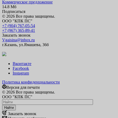
Коммерческое предложение
14.8 Мб
Подписаться
© 2026 Все права защищены.
ООО "КПК ПС"
+7 (904) 767-05-54
+7 (967) 365-89-41
Заказать звонок
Vgaisina@inbox.ru
г.Казань, ул.Ямашева, 36б
Вконтакте
Facebook
Instagram
Политика конфиденциальности
Версия для печати
© 2026 Все права защищены.
ООО "КПК ПС"
Найти
Заказать звонок