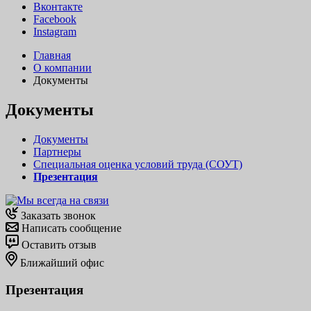
Вконтакте
Facebook
Instagram
Главная
О компании
Документы
Документы
Документы
Партнеры
Специальная оценка условий труда (СОУТ)
Презентация
Заказать звонок
Написать сообщение
Оставить отзыв
Ближайший офис
Презентация