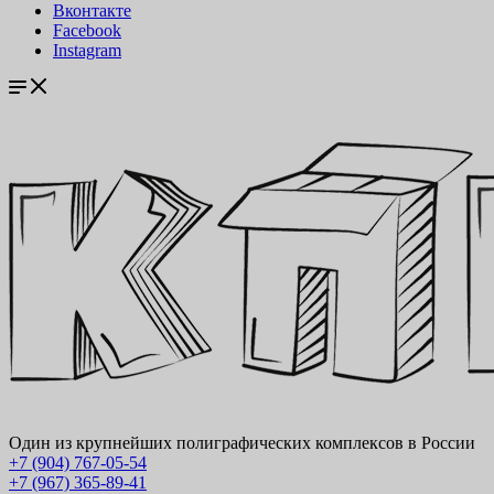
Вконтакте
Facebook
Instagram
Один из крупнейших полиграфических комплексов в России
+7 (904) 767-05-54
+7 (967) 365-89-41