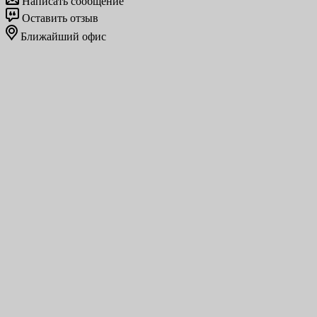
Написать сообщение
Оставить отзыв
Ближайший офис