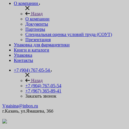
О компании
Назад
О компании
Документы
Партнеры
Специальная оценка условий труда (СОУТ)
Презентация
Упаковка для фармацевтики
Книги и каталоги
Упаковка
Контакты
+7 (904) 767-05-54
Назад
+7 (904) 767-05-54
+7 (967) 365-89-41
Заказать звонок
Vgaisina@inbox.ru
г.Казань, ул.Ямашева, 36б