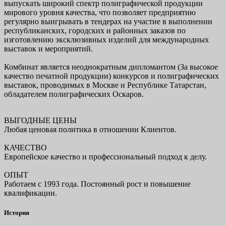
выпускать широкий спектр полиграфической продукции
мирового уровня качества, что позволяет предприятию
регулярно выигрывать в тендерах на участие в выполнении
республиканских, городских и районных заказов по
изготовлению эксклюзивных изделий для международных
выставок и мероприятий.
Комбинат является неоднократным дипломантом (За высокое
качество печатной продукции) конкурсов и полиграфических
выставок, проводимых в Москве и Республике Татарстан,
обладателем полиграфических Оскаров.
ВЫГОДНЫЕ ЦЕНЫ
Любая ценовая политика в отношении Клиентов.
КАЧЕСТВО
Европейское качество и профессиональный подход к делу.
ОПЫТ
Работаем с 1993 года. Постоянный рост и повышение
квалификации.
История