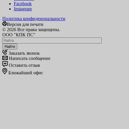
Facebook
Instagram
Политика конфиденциальности
Версия для печати
© 2026 Все права защищены.
ООО "КПК ПС"
Найти
Заказать звонок
Написать сообщение
Оставить отзыв
Ближайший офис