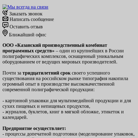
Заказать звонок
Написать сообщение
Оставить отзыв
Ближайший офис
ООО «Казанский производственный комбинат
программных средств»
– один из крупнейших в России
полиграфических комплексов, оснащенный уникальным
оборудованием от ведущих мировых производителей.
Почти за
тридцатилетний срок
своего успешного
существования на российском рынке типография накопила
огромный опыт в производстве высококачественной
современной полиграфической продукции:
- картонной упаковки для мультимедийной продукции и для
сухих пищевых и непищевых продуктов,
- журналов, буклетов, книг в мягкой обложке, этикеток и
календарей.
Предприятие осуществляет:
- процессы допечатной подготовки (моделирование упаковок,