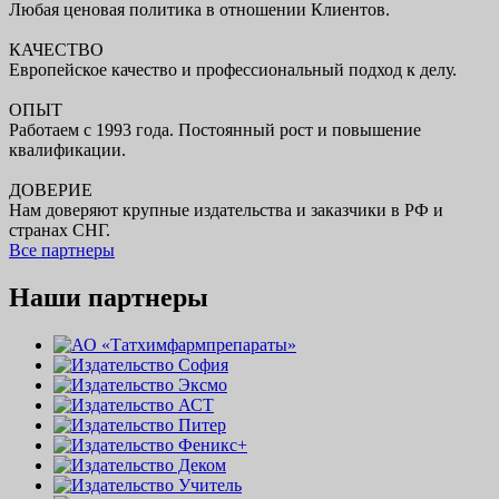
Любая ценовая политика в отношении Клиентов.
КАЧЕСТВО
Европейское качество и профессиональный подход к делу.
ОПЫТ
Работаем с 1993 года. Постоянный рост и повышение
квалификации.
ДОВЕРИЕ
Нам доверяют крупные издательства и заказчики в РФ и
странах СНГ.
Все партнеры
Наши партнеры