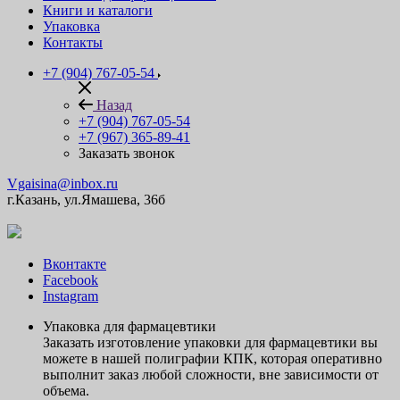
Книги и каталоги
Упаковка
Контакты
+7 (904) 767-05-54
Назад
+7 (904) 767-05-54
+7 (967) 365-89-41
Заказать звонок
Vgaisina@inbox.ru
г.Казань, ул.Ямашева, 36б
Вконтакте
Facebook
Instagram
Упаковка для фармацевтики
Заказать изготовление упаковки для фармацевтики вы
можете в нашей полиграфии КПК, которая оперативно
выполнит заказ любой сложности, вне зависимости от
объема.