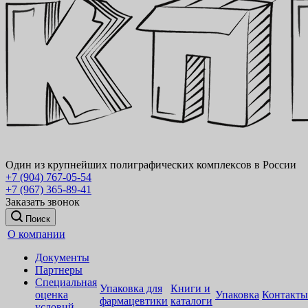
Один из крупнейших полиграфических комплексов в России
+7 (904) 767-05-54
+7 (967) 365-89-41
Заказать звонок
Поиск
О компании
Документы
Партнеры
Специальная
Упаковка для
Книги и
оценка
Упаковка
Контакты
фармацевтики
каталоги
условий