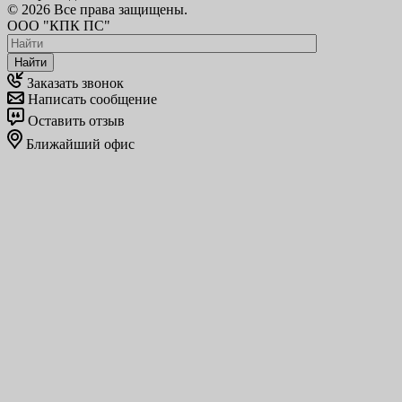
© 2026 Все права защищены.
ООО "КПК ПС"
Найти
Заказать звонок
Написать сообщение
Оставить отзыв
Ближайший офис