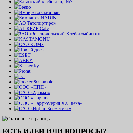
ЕСТЬ ИДЕИ ИЛИ ВОПРОСЫ?