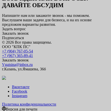
ДАВАЙТЕ ОБСУДИМ
Напишите нам или закажите звонок - мы поможем.
Выслушаем ваши задачи для бизнеса, и на их основе
предложим варианты развития.
Задать вопрос
Заказать звонок
Подписаться
© 2026 Все права защищены.
ООО "КПК ПС"
+7 (904) 767-05-54
+7 (967) 365-89-41
Заказать звонок
Vgaisina@inbox.ru
г.Казань, ул.Ямашева, 36б
Вконтакте
Facebook
Instagram
Политика конфиденциальности
Версия для печати