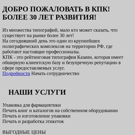
ДОБРО ПОЖАЛОВАТЬ В КПК!
БОЛЕЕ 30 ЛЕТ РАЗВИТИЯ!
Из множества типографий, мало кто может сказать, что
существует на рынке более 30 лет!
На сегодняшний день это один из крупнейших
полиграфических комплексов на территории РФ, где
работают настоящие профессионалы.
КПК - это рейтинговая типография Казани, которая имеет
обширную клиентскую базу и безупречную репутацию в
сфере предоставляемых услуг.
Подробности
Начать сотрудничество
НАШИ УСЛУГИ
Упаковка для фармацевтики
Печать книг и каталогов на собственном оборудовании
Печать и изготовление упаковки
Печать и разработка этикеток
ВЫГОДНЫЕ ЦЕНЫ