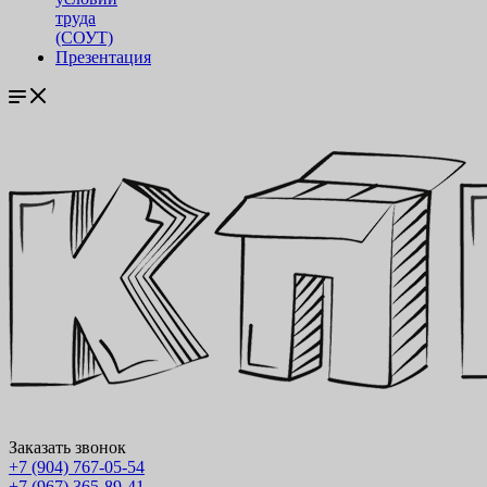
труда
(СОУТ)
Презентация
Заказать звонок
+7 (904) 767-05-54
+7 (967) 365-89-41