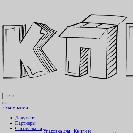
О компании
Документы
Партнеры
Специальная
Упаковка для
Книги и