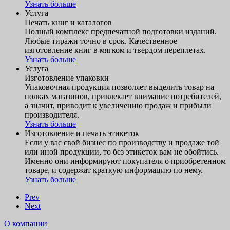
Узнать больше
Услуга
Печать книг и каталогов
Полный комплекс предпечатной подготовки изданий.
Любые тиражи точно в срок. Качественное
изготовление книг в мягком и твердом переплетах.
Узнать больше
Услуга
Изготовление упаковки
Упаковочная продукция позволяет выделить товар на
полках магазинов, привлекает внимание потребителей,
а значит, приводит к увеличению продаж и прибыли
производителя.
Узнать больше
Изготовление и печать этикеток
Если у вас свой бизнес по производству и продаже той
или иной продукции, то без этикеток вам не обойтись.
Именно они информируют покупателя о приобретенном
товаре, и содержат краткую информацию по нему.
Узнать больше
Prev
Next
О компании