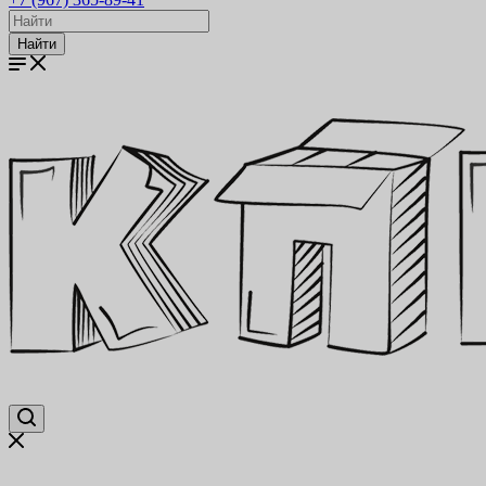
Найти